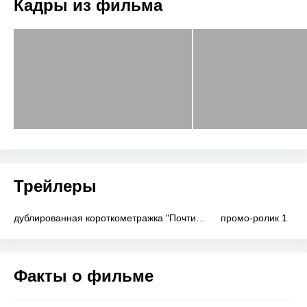
Кадры из фильма
Трейлеры
дублированная короткометражка "Почти дома"
промо-ролик 1
Факты о фильме