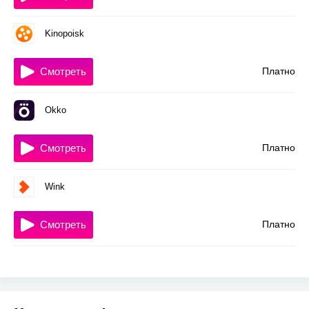
Kinopoisk
Смотреть
Платно
Okko
Смотреть
Платно
Wink
Смотреть
Платно