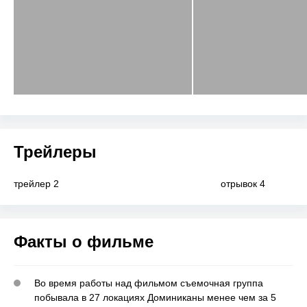
Трейлеры
трейлер 2
отрывок 4
Факты о фильме
Во время работы над фильмом съемочная группа
побывала в 27 локациях Доминиканы менее чем за 5