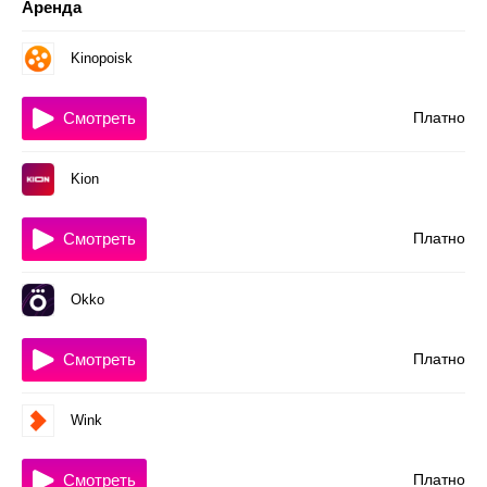
Аренда
Kinopoisk
Смотреть
Платно
Kion
Смотреть
Платно
Okko
Смотреть
Платно
Wink
Смотреть
Платно