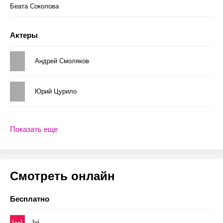
Беата Соколова
Актеры
Андрей Смоляков
Юрий Цурило
Показать еще
Смотреть онлайн
Бесплатно
Ivi