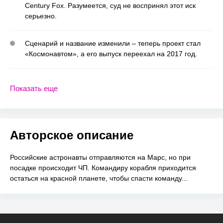
Century Fox. Разумеется, суд не воспринял этот иск
серьезно.
Сценарий и название изменили – теперь проект стал
«Космонавтом», а его выпуск переехал на 2017 год.
Показать еще
Авторское описание
Российские астронавты отправляются на Марс, но при
посадке происходит ЧП. Командиру корабля приходится
остаться на красной планете, чтобы спасти команду...