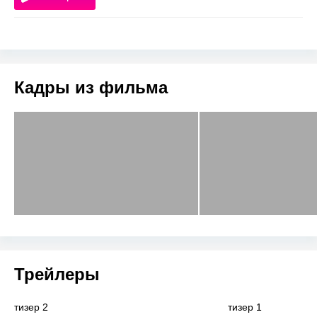
Кадры из фильма
Трейлеры
тизер 2
тизер 1