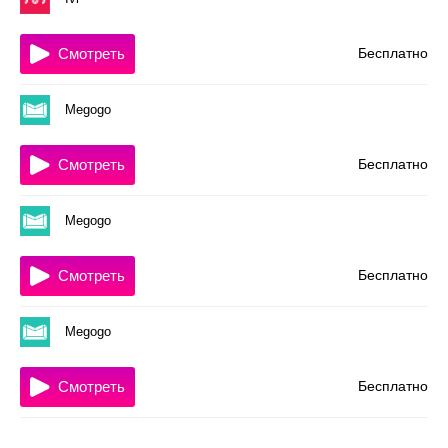
Смотреть
Бесплатно
Megogo
Смотреть
Бесплатно
Megogo
Смотреть
Бесплатно
Megogo
Смотреть
Бесплатно