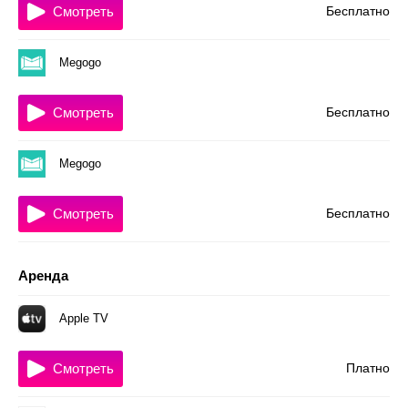
Смотреть
Бесплатно
Megogo
Смотреть
Бесплатно
Megogo
Смотреть
Бесплатно
Аренда
Apple TV
Смотреть
Платно