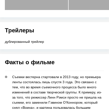
Трейлеры
дублированный трейлер
Факты о фильме
Съемки вестерна стартовали в 2013 году, но премьера
ленты состоялась лишь спустя 3 года. Это связано с
тем, что во время съемочного процесса было много
изменений в составе творческой группы. К примеру, из-
за того, что режиссер Линн Рэмси просто не пришла на
съемки, его заменили Гэвином О’Коннором, который
снял «Воина», и картина пользовалась большим