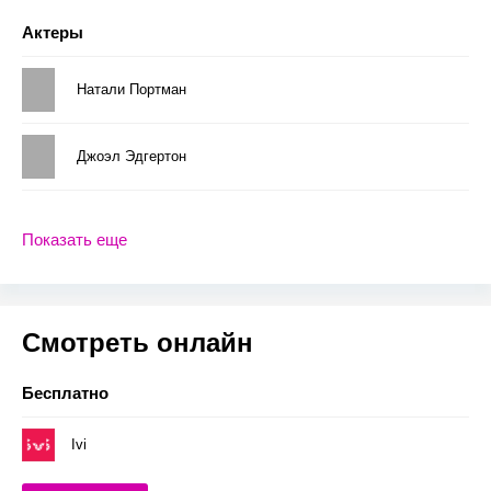
Актеры
Натали Портман
Джоэл Эдгертон
Показать еще
Смотреть онлайн
Бесплатно
Ivi