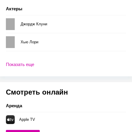
Актеры
Джордж Клуни
Хью Лори
Показать еще
Смотреть онлайн
Аренда
Apple TV