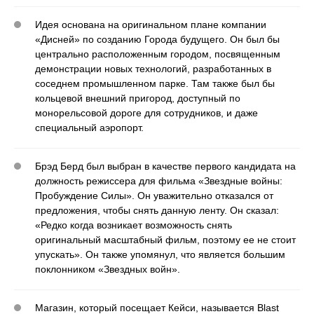
Идея основана на оригинальном плане компании
«Дисней» по созданию Города будущего. Он был бы
центрально расположенным городом, посвященным
демонстрации новых технологий, разработанных в
соседнем промышленном парке. Там также был бы
кольцевой внешний пригород, доступный по
монорельсовой дороге для сотрудников, и даже
специальный аэропорт.
Брэд Берд был выбран в качестве первого кандидата на
должность режиссера для фильма «Звездные войны:
Пробуждение Силы». Он уважительно отказался от
предложения, чтобы снять данную ленту. Он сказал:
«Редко когда возникает возможность снять
оригинальный масштабный фильм, поэтому ее не стоит
упускать». Он также упомянул, что является большим
поклонником «Звездных войн».
Магазин, который посещает Кейси, называется Blast