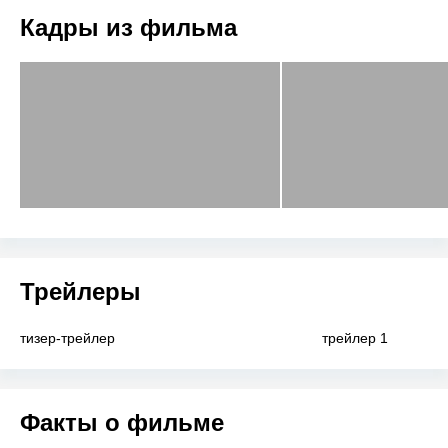
Кадры из фильма
Трейлеры
тизер-трейлер
трейлер 1
Факты о фильме