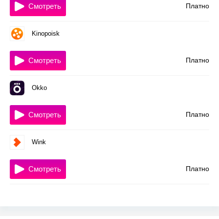
Смотреть
Платно
Kinopoisk
Смотреть
Платно
Okko
Смотреть
Платно
Wink
Смотреть
Платно