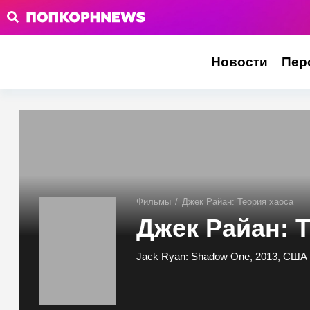
Новости
Пер
Фильмы
/
Джек Райан: Теория хаоса
Джек Райан: 
Jack Ryan: Shadow One, 2013, США 