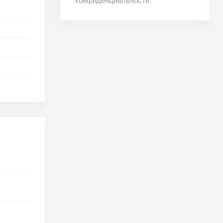
конфиденциальности