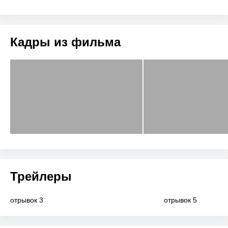
Кадры из фильма
Трейлеры
отрывок 3
отрывок 5