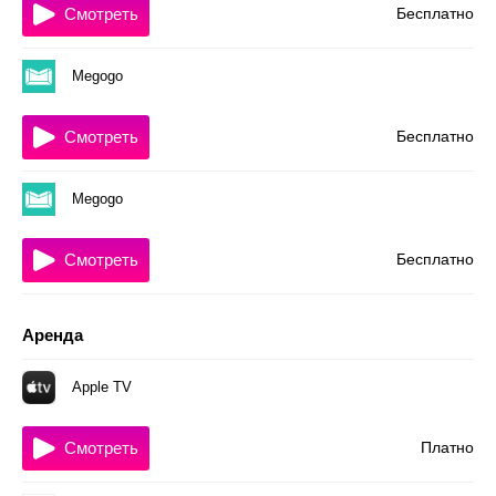
Смотреть
Бесплатно
Megogo
Смотреть
Бесплатно
Megogo
Смотреть
Бесплатно
Аренда
Apple TV
Смотреть
Платно