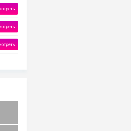
мотреть
мотреть
мотреть