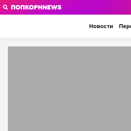
Новости
Пер