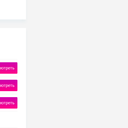
мотреть
мотреть
мотреть