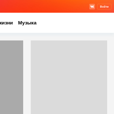
Войти
жизни
Музыка