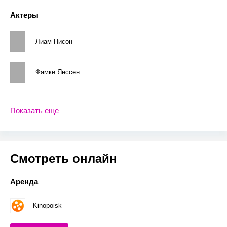
Актеры
Лиам Нисон
Фамке Янссен
Показать еще
Смотреть онлайн
Аренда
Kinopoisk