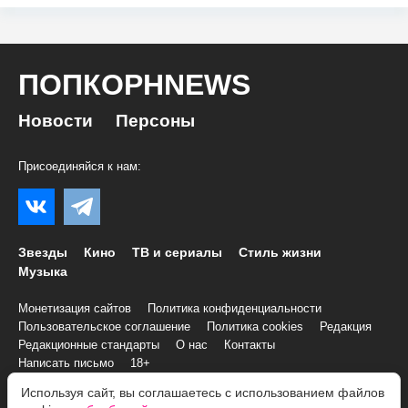
ПОПКОРНNEWS
Новости
Персоны
Присоединяйся к нам:
Звезды
Кино
ТВ и сериалы
Стиль жизни
Музыка
Монетизация сайтов
Политика конфиденциальности
Пользовательское соглашение
Политика cookies
Редакция
Редакционные стандарты
О нас
Контакты
Написать письмо
18+
Используя сайт, вы соглашаетесь с использованием файлов