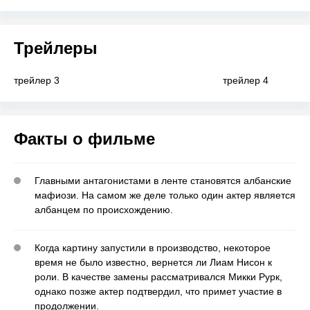
Трейлеры
трейлер 3
трейлер 4
Факты о фильме
Главными антагонистами в ленте становятся албанские
мафиози. На самом же деле только один актер является
албанцем по происхождению.
Когда картину запустили в производство, некоторое
время не было известно, вернется ли Лиам Нисон к
роли. В качестве замены рассматривался Микки Рурк,
однако позже актер подтвердил, что примет участие в
продолжении.