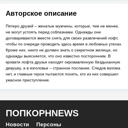
Авторское описание
Пятеро друзей – женатые мужчины, которые, тем не менее,
не могут устоять перед соблазнами. Однажды они
договариваются вместе снять для своих развлечений лофт,
чтобы по очереди проводить здесь время в любовных утехах.
Кроме них, никто не должен знать о секретном жилище, но
однажды выясняется, что оно известно посторонним. В
кровати лофта друзья находят окровавленную бездыханную
девушку, а в изголовье – странное послание. Следов взлома
нет, и главные герои пытаются понять, кто из них совершил
ужасное преступление.
ПОПКОРНNEWS
Новости
Персоны