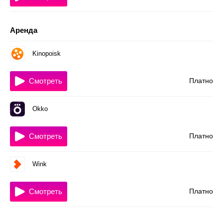
Аренда
Kinopoisk
Смотреть
Платно
Okko
Смотреть
Платно
Wink
Смотреть
Платно