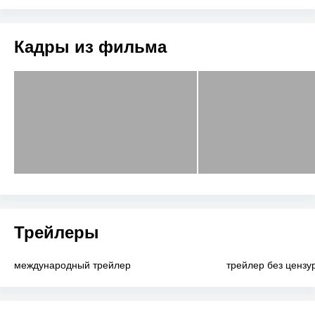
Кадры из фильма
Трейлеры
международный трейлер
трейлер без цензу