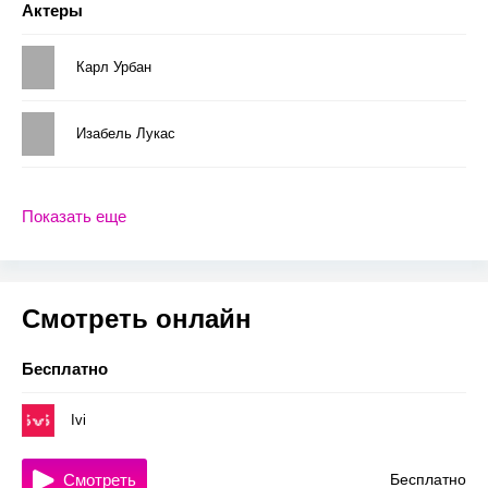
Актеры
Карл Урбан
Изабель Лукас
Показать еще
Смотреть онлайн
Бесплатно
Ivi
Смотреть
Бесплатно