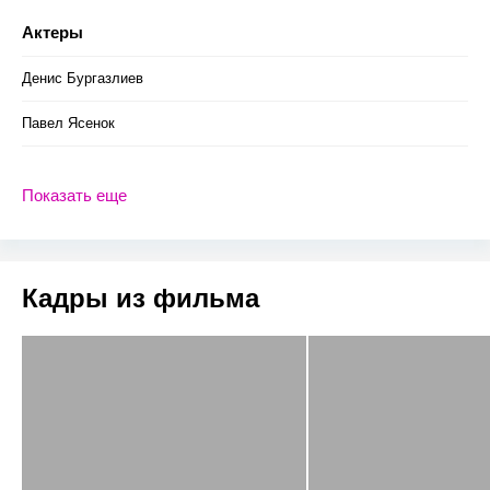
Актеры
Денис Бургазлиев
Павел Ясенок
Показать еще
Кадры из фильма