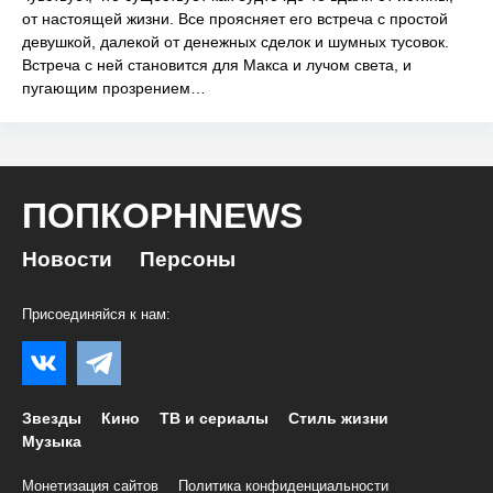
от настоящей жизни. Все проясняет его встреча с простой
девушкой, далекой от денежных сделок и шумных тусовок.
Встреча с ней становится для Макса и лучом света, и
пугающим прозрением…
ПОПКОРНNEWS
Новости
Персоны
Присоединяйся к нам:
Звезды
Кино
ТВ и сериалы
Стиль жизни
Музыка
Монетизация сайтов
Политика конфиденциальности