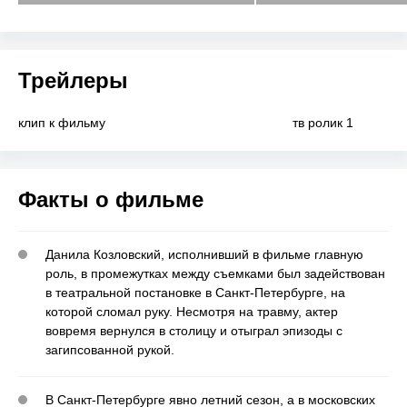
Трейлеры
клип к фильму
тв ролик 1
Факты о фильме
Данила Козловский, исполнивший в фильме главную
роль, в промежутках между съемками был задействован
в театральной постановке в Санкт-Петербурге, на
которой сломал руку. Несмотря на травму, актер
вовремя вернулся в столицу и отыграл эпизоды с
загипсованной рукой.
В Санкт-Петербурге явно летний сезон, а в московских