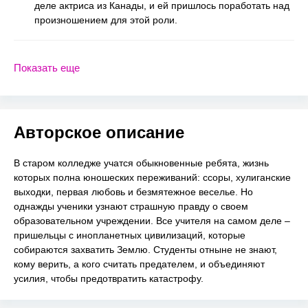
деле актриса из Канады, и ей пришлось поработать над
произношением для этой роли.
Показать еще
Авторское описание
В старом колледже учатся обыкновенные ребята, жизнь
которых полна юношеских переживаний: ссоры, хулиганские
выходки, первая любовь и безмятежное веселье. Но
однажды ученики узнают страшную правду о своем
образовательном учреждении. Все учителя на самом деле –
пришельцы с инопланетных цивилизаций, которые
собираются захватить Землю. Студенты отныне не знают,
кому верить, а кого считать предателем, и объединяют
усилия, чтобы предотвратить катастрофу.