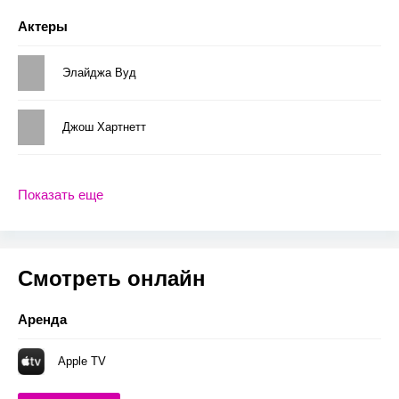
Актеры
Элайджа Вуд
Джош Хартнетт
Показать еще
Смотреть онлайн
Аренда
Apple TV