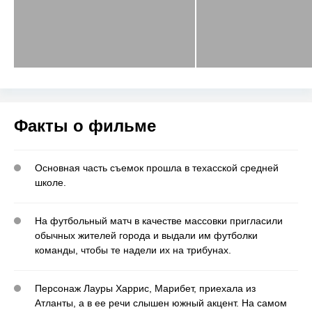
Факты о фильме
Основная часть съемок прошла в техасской средней
школе.
На футбольный матч в качестве массовки пригласили
обычных жителей города и выдали им футболки
команды, чтобы те надели их на трибунах.
Персонаж Лауры Харрис, Марибет, приехала из
Атланты, а в ее речи слышен южный акцент. На самом