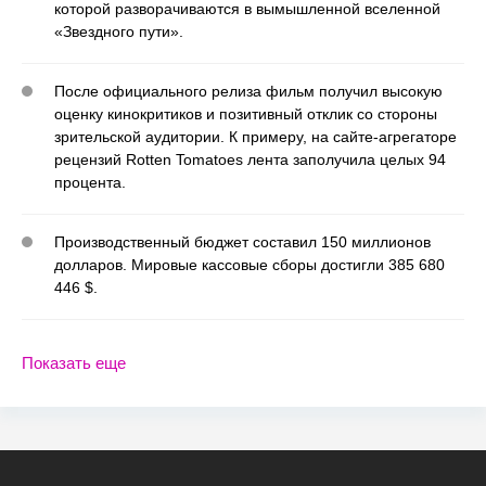
которой разворачиваются в вымышленной вселенной
«Звездного пути».
После официального релиза фильм получил высокую
оценку кинокритиков и позитивный отклик со стороны
зрительской аудитории. К примеру, на сайте-агрегаторе
рецензий Rotten Tomatoes лента заполучила целых 94
процента.
Производственный бюджет составил 150 миллионов
долларов. Мировые кассовые сборы достигли 385 680
446 $.
Показать еще