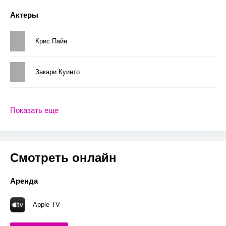
Актеры
Крис Пайн
Закари Куинто
Показать еще
Смотреть онлайн
Аренда
Apple TV