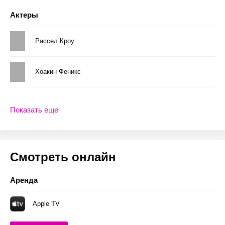
Актеры
Рассел Кроу
Хоакин Феникс
Показать еще
Смотреть онлайн
Аренда
Apple TV