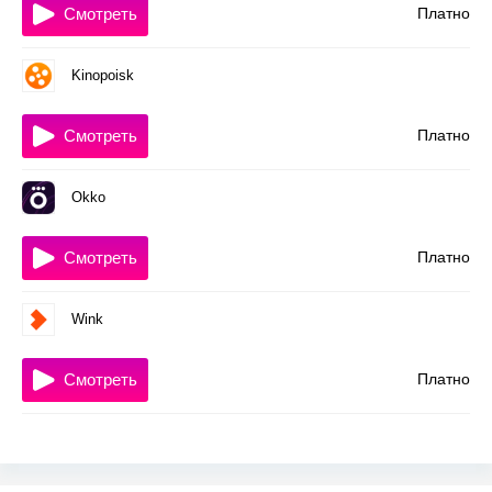
Смотреть
Платно
Kinopoisk
Смотреть
Платно
Okko
Смотреть
Платно
Wink
Смотреть
Платно