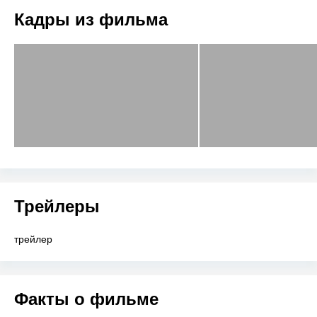
Кадры из фильма
Трейлеры
трейлер
Факты о фильме