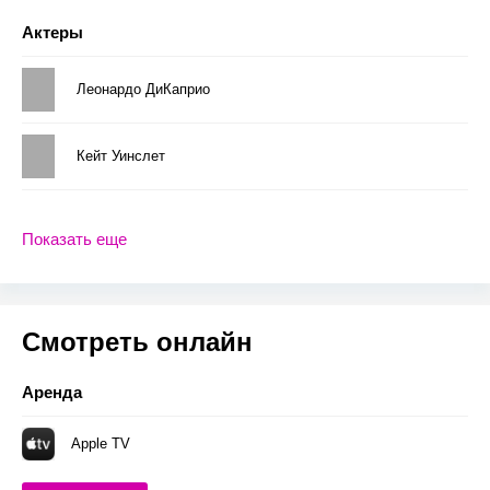
Актеры
Леонардо ДиКаприо
Кейт Уинслет
Показать еще
Смотреть онлайн
Аренда
Apple TV