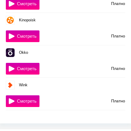
Смотреть
Платно
Kinopoisk
Смотреть
Платно
Okko
Смотреть
Платно
Wink
Смотреть
Платно