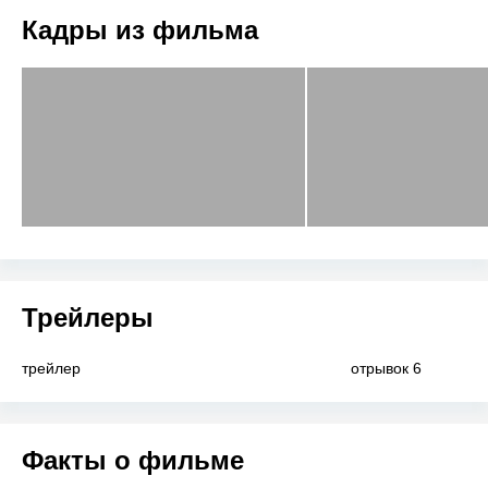
Кадры из фильма
Трейлеры
трейлер
отрывок 6
Факты о фильме