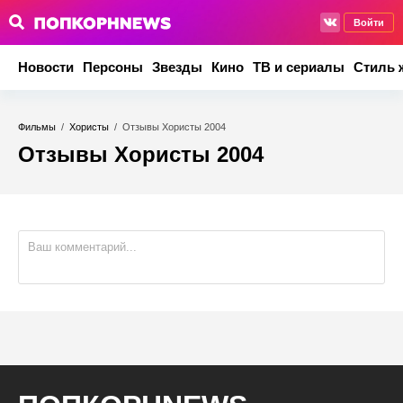
Войти
Новости
Персоны
Звезды
Кино
ТВ и сериалы
Стиль 
Фильмы
/
Хористы
/
Отзывы Хористы 2004
Отзывы Хористы 2004