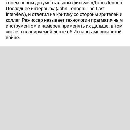
своем новом документальном фильме «Джон Леннон:
Последнее интервью» (John Lennon: The Last
Interview), и ответил на критику со стороны зрителей и
коллег. Режиссер называет технологии прагматичным
инструментом и намерен применять их дальше, в том
числе в планируемой ленте об Испано-американской
войне.