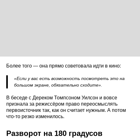
Более того — она прямо советовала идти в кино:
«Если у вас есть возможность посмотреть это на
большом экране, обязательно сходите».
В беседе с Дереком Томпсоном Уилсон и вовсе
признала за режиссёром право переосмыслять
первоисточник так, как он считает нужным. А потом
что-то резко изменилось.
Разворот на 180 градусов