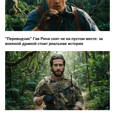
"Переводчик" Гая Ричи снят не на пустом месте: за
военной драмой стоит реальная история