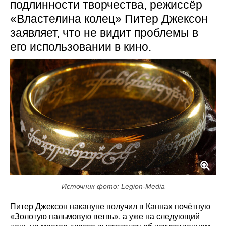
подлинности творчества, режиссёр
«Властелина колец» Питер Джексон
заявляет, что не видит проблемы в
его использовании в кино.
Источник фото: Legion-Media
Питер Джексон накануне получил в Каннах почётную
«Золотую пальмовую ветвь», а уже на следующий