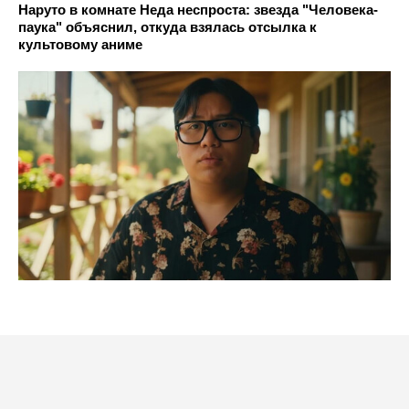
Наруто в комнате Неда неспроста: звезда "Человека-
паука" объяснил, откуда взялась отсылка к
культовому аниме