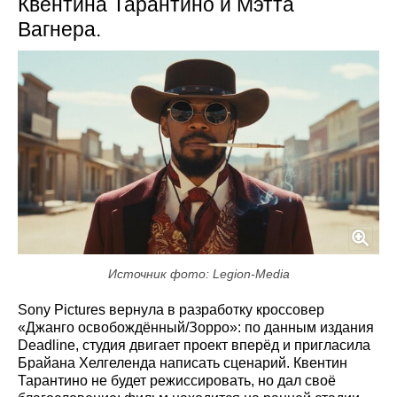
Квентина Тарантино и Мэтта
Вагнера.
Источник фото: Legion-Media
Sony Pictures вернула в разработку кроссовер
«Джанго освобождённый/Зорро»: по данным издания
Deadline, студия двигает проект вперёд и пригласила
Брайана Хелгеленда написать сценарий. Квентин
Тарантино не будет режиссировать, но дал своё