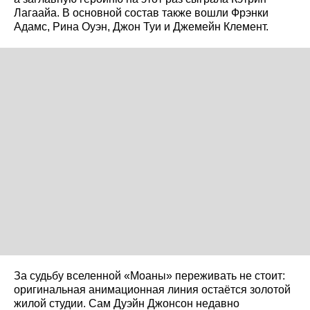
Лагаайа. В основной состав также вошли Фрэнки
Адамс, Рина Оуэн, Джон Туи и Джемейн Клемент.
За судьбу вселенной «Моаны» переживать не стоит:
оригинальная анимационная линия остаётся золотой
жилой студии. Сам Дуэйн Джонсон недавно