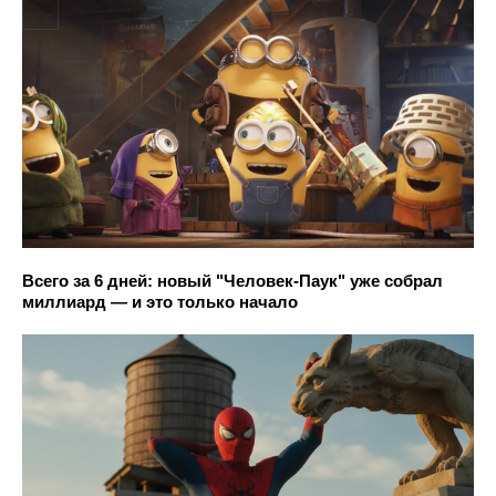
Всего за 6 дней: новый "Человек-Паук" уже собрал
миллиард — и это только начало