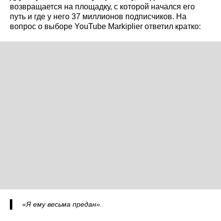
возвращается на площадку, с которой начался его
путь и где у него 37 миллионов подписчиков. На
вопрос о выборе YouTube Markiplier ответил кратко:
«Я ему весьма предан».