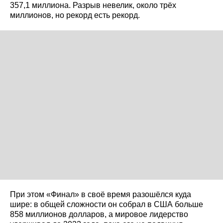
357,1 миллиона. Разрыв невелик, около трёх
миллионов, но рекорд есть рекорд.
При этом «Финал» в своё время разошёлся куда
шире: в общей сложности он собрал в США больше
858 миллионов долларов, а мировое лидерство