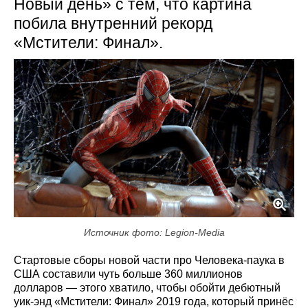
Новый день» с тем, что картина
побила внутренний рекорд
«Мстители: Финал».
Источник фото: Legion-Media
Стартовые сборы новой части про Человека-паука в
США составили чуть больше 360 миллионов
долларов — этого хватило, чтобы обойти дебютный
уик-энд «Мстители: Финал» 2019 года, который принёс