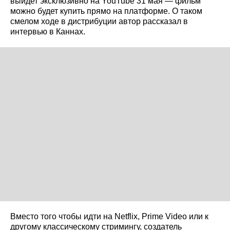
выйдет эксклюзивно на YouTube 31 мая — фильм
можно будет купить прямо на платформе. О таком
смелом ходе в дистрибуции автор рассказал в
интервью в Каннах.
Вместо того чтобы идти на Netflix, Prime Video или к
другому классическому стримингу, создатель