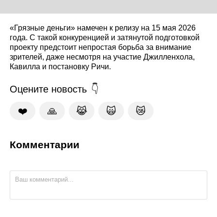
«Грязные деньги» намечен к релизу на 15 мая 2026
года. С такой конкуренцией и затянутой подготовкой
проекту предстоит непростая борьба за внимание
зрителей, даже несмотря на участие Джилленхола,
Кавилла и постановку Ричи.
Оцените новость
❤️
🙏
😹
🙀
😿
Комментарии