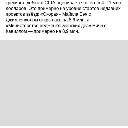
трекинга, дебют в США оценивается всего в 4–11 млн
долларов. Это примерно на уровне стартов недавних
проектов звёзд: «Скорая» Майкла Бэя с
Джилленхолом открылась на 8,6 млн, а
«Министерство неджентльменских дел» Ричи с
Кавиллом — примерно на 8,9 млн.