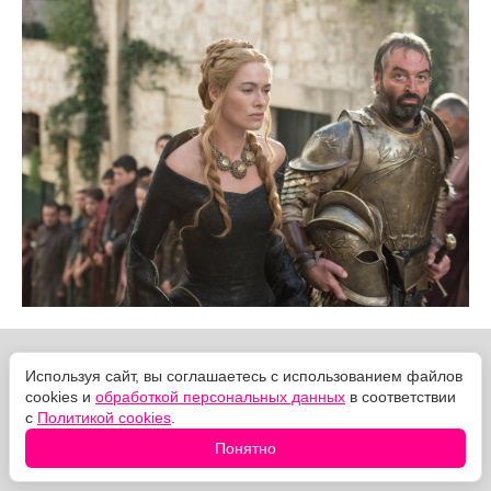
Используя сайт, вы соглашаетесь с использованием файлов
cookies и
обработкой персональных данных
в соответствии
с
Политикой cookies
.
Понятно