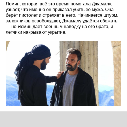
Ясмин, которая всё это время помогала Джамалу,
узнаёт, что именно он приказал убить её мужа. Она
берёт пистолет и стреляет в него. Начинается штурм,
заложников освобождают, Джамалу удаётся сбежать
— но Ясмин даёт военным наводку на его брата, и
лётчики накрывают укрытие.