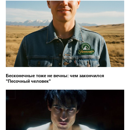
Бесконечные тоже не вечны: чем закончился
"Песочный человек"