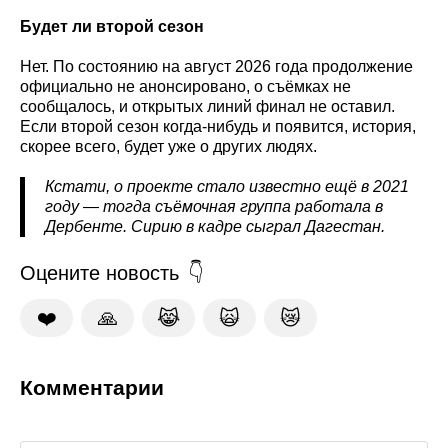
Будет ли второй сезон
Нет. По состоянию на август 2026 года продолжение
официально не анонсировано, о съёмках не
сообщалось, и открытых линий финал не оставил.
Если второй сезон когда-нибудь и появится, история,
скорее всего, будет уже о других людях.
Кстати, о проекте стало известно ещё в 2021
году — тогда съёмочная группа работала в
Дербенте. Сирию в кадре сыграл Дагестан.
Оцените новость
❤️
🙏
😹
🙀
😿
Комментарии