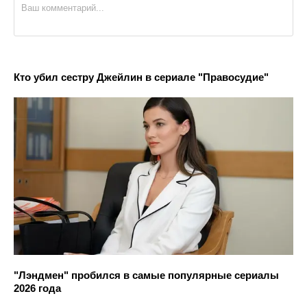
Кто убил сестру Джейлин в сериале "Правосудие"
"Лэндмен" пробился в самые популярные сериалы
2026 года