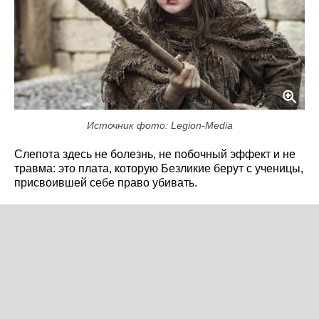
Источник фото: Legion-Media
Слепота здесь не болезнь, не побочный эффект и не
травма: это плата, которую Безликие берут с ученицы,
присвоившей себе право убивать.