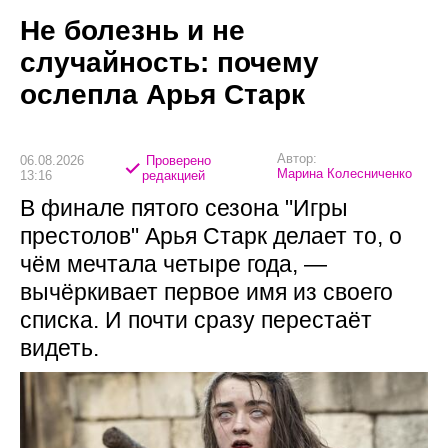
Не болезнь и не
случайность: почему
ослепла Арья Старк
Автор:
06.08.2026
Проверено
Марина Колесниченко
13:16
редакцией
В финале пятого сезона "Игры
престолов" Арья Старк делает то, о
чём мечтала четыре года, —
вычёркивает первое имя из своего
списка. И почти сразу перестаёт
видеть.