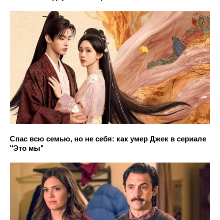
Спас всю семью, но не себя: как умер Джек в сериале
"Это мы"