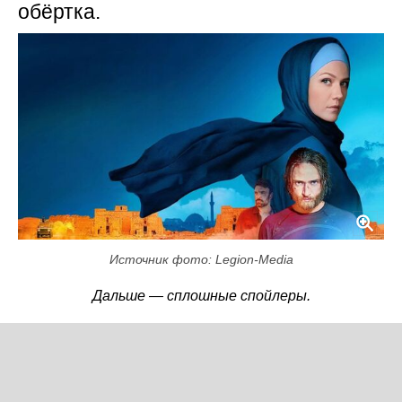
обёртка.
Источник фото: Legion-Media
Дальше — сплошные спойлеры.