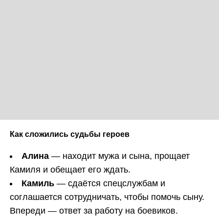
Как сложились судьбы героев
Алина
— находит мужа и сына, прощает
Камиля и обещает его ждать.
Камиль
— сдаётся спецслужбам и
соглашается сотрудничать, чтобы помочь сыну.
Впереди — ответ за работу на боевиков.