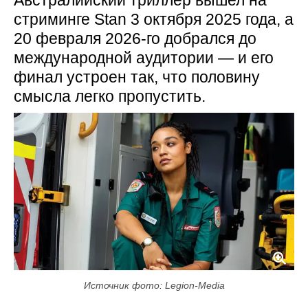
стриминге Stan 3 октября 2025 года, а
20 февраля 2026-го добрался до
международной аудитории — и его
финал устроен так, что половину
смысла легко пропустить.
Источник фото: Legion-Media