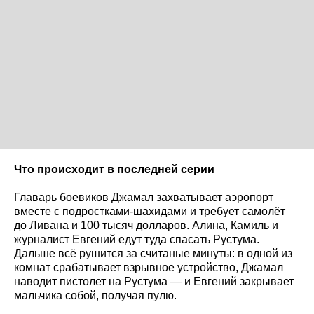
Что происходит в последней серии
Главарь боевиков Джамал захватывает аэропорт
вместе с подростками-шахидами и требует самолёт
до Ливана и 100 тысяч долларов. Алина, Камиль и
журналист Евгений едут туда спасать Рустума.
Дальше всё рушится за считаные минуты: в одной из
комнат срабатывает взрывное устройство, Джамал
наводит пистолет на Рустума — и Евгений закрывает
мальчика собой, получая пулю.