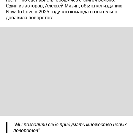
Один из авторов, Алексей Мизин, объяснял изданию
Now To Love в 2025 году, что команда сознательно
добавила поворотов:
"Мы позволили себе придумать множество новых
поворотов"