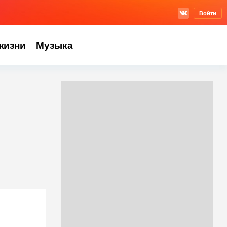
Войти
жизни
Музыка