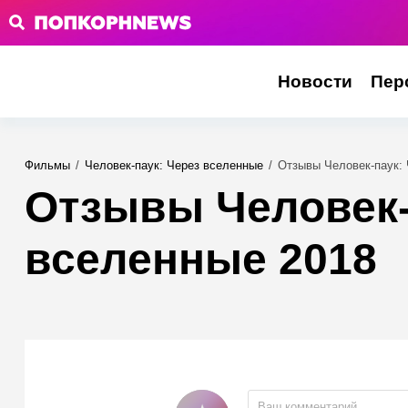
Новости
Пер
Фильмы
/
Человек-паук: Через вселенные
/
Отзывы Человек-паук: 
Отзывы Человек-
вселенные 2018