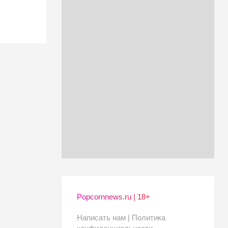
Popcornnews.ru | 18+
Написать нам |
Политика