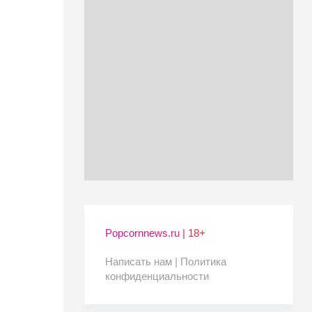
Popcornnews.ru | 18+
Написать нам |
Политика
конфиденциальности