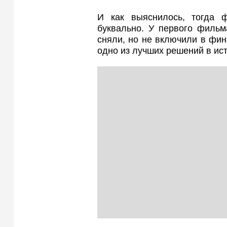
И как выяснилось, тогда
буквально. У первого фильм
сняли, но не включили в фин
одно из лучших решений в ист