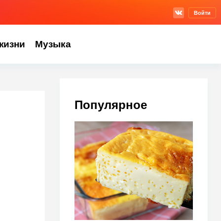
Войти
жизни
Музыка
Популярное