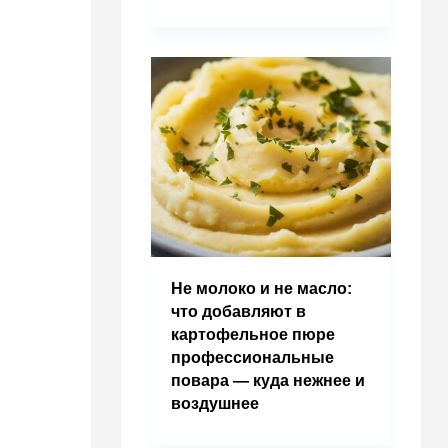
Не молоко и не масло:
что добавляют в
картофельное пюре
профессиональные
повара — куда нежнее и
воздушнее