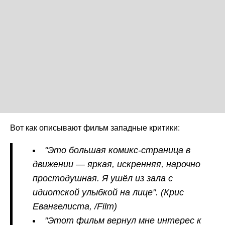
Вот как описывают фильм западные критики:
"Это большая комикс-страница в
движении — яркая, искренняя, нарочно
простодушная. Я ушёл из зала с
идиотской улыбкой на лице".
(Крис
Евангелиста, /Film)
"Этот фильм вернул мне интерес к