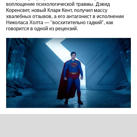
воплощение психологической травмы. Дэвид
Коренсвет, новый Кларк Кент, получил массу
хвалебных отзывов, а его антагонист в исполнении
Николаса Холта — "восхитительно гадкий", как
говорится в одной из рецензий.