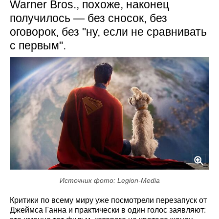
Warner Bros., похоже, наконец
получилось — без сносок, без
оговорок, без "ну, если не сравнивать
с первым".
Источник фото: Legion-Media
Критики по всему миру уже посмотрели перезапуск от
Джеймса Ганна и практически в один голос заявляют: