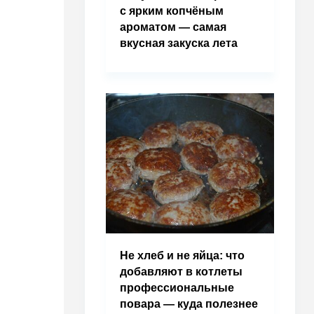
с ярким копчёным
ароматом — самая
вкусная закуска лета
Не хлеб и не яйца: что
добавляют в котлеты
профессиональные
повара — куда полезнее