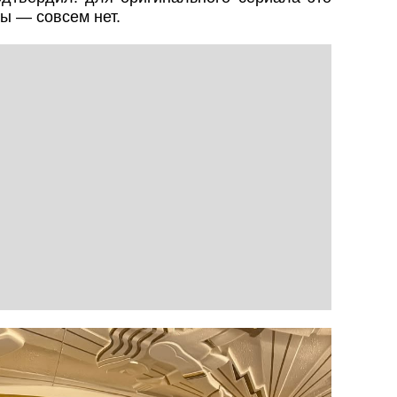
ы — совсем нет.