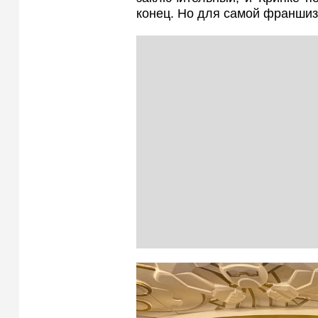
конец. Но для самой франшиз