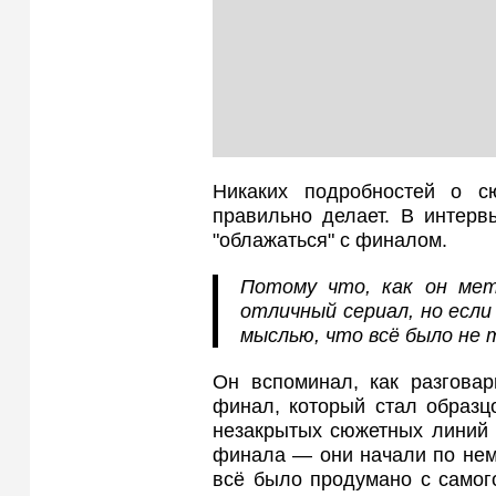
Никаких подробностей о 
правильно делает. В интерв
"облажаться" с финалом.
Потому что, как он мет
отличный сериал, но если
мыслью, что всё было не 
Он вспоминал, как разговар
финал, который стал образц
незакрытых сюжетных линий 
финала — они начали по нем
всё было продумано с самог