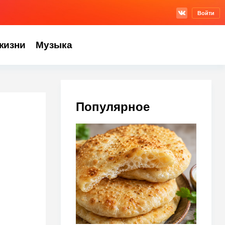
Войти
жизни
Музыка
Популярное