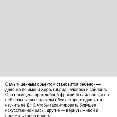
Самым ценным объектом становится ребёнок —
девочка по имени Хера, гибрид человека и сайлона.
Она похищена враждебной фракцией сайлонов, и на
неё возложены надежды обеих сторон: одни хотят
изучить её ДНК, чтобы гарантировать будущее
искусственной расы, другие — вернуть живой и
положить конец войне.