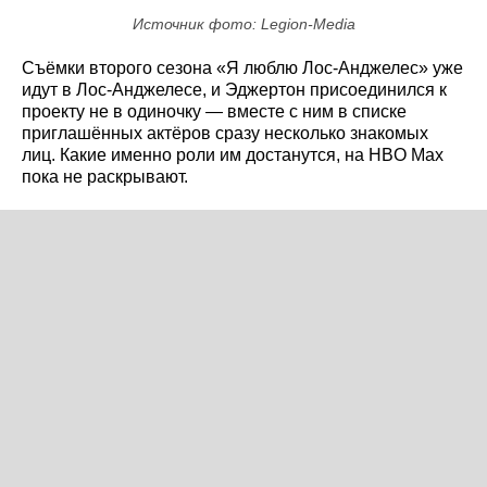
Источник фото: Legion-Media
Съёмки второго сезона «Я люблю Лос-Анджелес» уже
идут в Лос-Анджелесе, и Эджертон присоединился к
проекту не в одиночку — вместе с ним в списке
приглашённых актёров сразу несколько знакомых
лиц. Какие именно роли им достанутся, на HBO Max
пока не раскрывают.