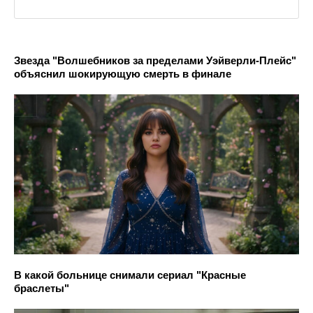
Звезда "Волшебников за пределами Уэйверли-Плейс"
объяснил шокирующую смерть в финале
В какой больнице снимали сериал "Красные
браслеты"