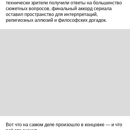
технически зрители получили ответы на большинство
сюжетных вопросов, финальный аккорд сериала
оставил пространство для интерпретаций,
религиозных аллюзий и философских догадок.
Вот что на самом деле произошло в концовке — и что