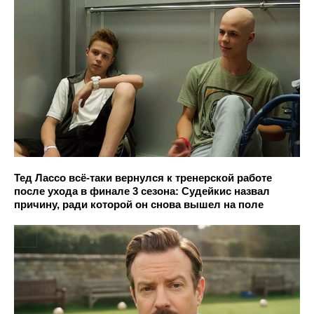
Тед Лассо всё-таки вернулся к тренерской работе
после ухода в финале 3 сезона: Судейкис назвал
причину, ради которой он снова вышел на поле