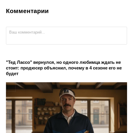
Комментарии
"Тед Лассо" вернулся, но одного любимца ждать не
стоит: продюсер объяснил, почему в 4 сезоне его не
будет