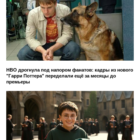
HBO дрогнула под напором фанатов: кадры из нового
"Гарри Поттера" переделали ещё за месяцы до
премьеры