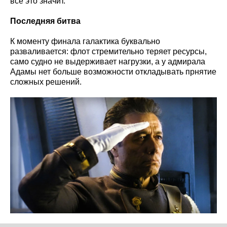
всё это значит.
Последняя битва
К моменту финала галактика буквально
разваливается: флот стремительно теряет ресурсы,
само судно не выдерживает нагрузки, а у адмирала
Адамы нет больше возможности откладывать прнятие
сложных решений.