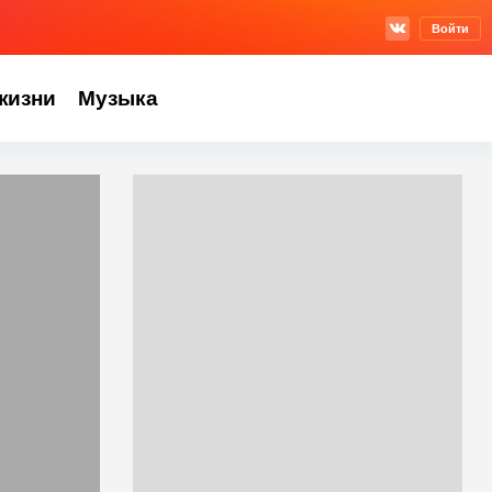
Войти
жизни
Музыка