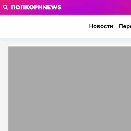
Новости
Пер