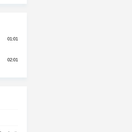
01:01
02:01