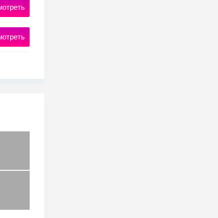
мотреть
мотреть