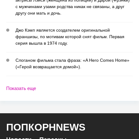
с мужчинами узами родства никак не связаны, а друг
другу они мать и дочь.
Джо Кэмп является создателем оригинальной
франшизы, по мотивам которой снят фильм. Первая
серия вышла в 1974 году.
Слоганом фильма стала фраза: «A Hero Comes Home»
(«Герой возвращается домой»).
Показать еще
ПОПКОРНNEWS