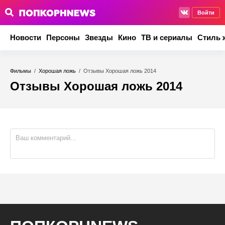
Войти
Новости
Персоны
Звезды
Кино
ТВ и сериалы
Стиль 
Фильмы
/
Хорошая ложь
/
Отзывы Хорошая ложь 2014
Отзывы Хорошая ложь 2014