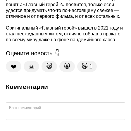
понять: «Главный герой 2» появится, только если
удастся придумать что-то по-настоящему свежее —
отличное и от первого фильма, и от всех остальных.
Оригинальный «Главный герой» вышел в 2021 году и
стал неожиданным хитом, отлично собрав в прокате
по всему миру даже на фоне пандемийного хаоса.
Оцените новость
❤️
🙏
😹
🙀
😿
1
Комментарии