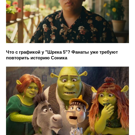
Что с графикой у "Шрека 5"? Фанаты уже требуют
повторить историю Соника