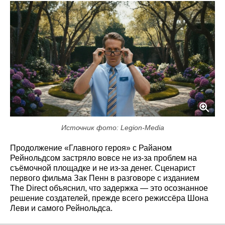
Источник фото: Legion-Media
Продолжение «Главного героя» с Райаном
Рейнольдсом застряло вовсе не из-за проблем на
съёмочной площадке и не из-за денег. Сценарист
первого фильма Зак Пенн в разговоре с изданием
The Direct объяснил, что задержка — это осознанное
решение создателей, прежде всего режиссёра Шона
Леви и самого Рейнольдса.