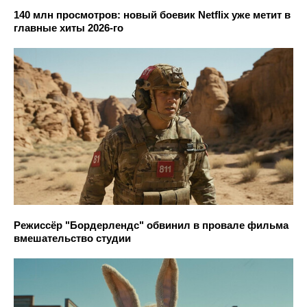
140 млн просмотров: новый боевик Netflix уже метит в
главные хиты 2026-го
Режиссёр "Бордерлендс" обвинил в провале фильма
вмешательство студии