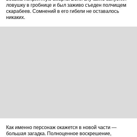
ловушку в гробнице и был заживо съеден полчищем
скарабеев. Сомнений в его гибели не оставалось
никаких.
Как именно персонаж окажется в новой части —
большая загадка. Полноценное воскрешение,