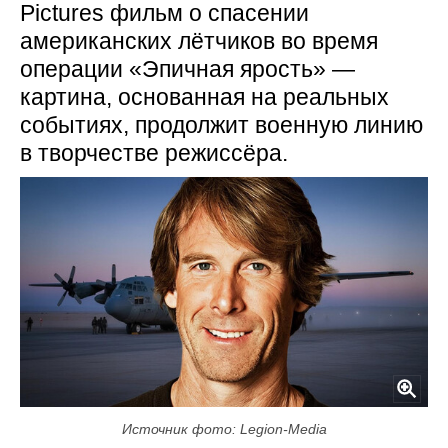
Pictures фильм о спасении
американских лётчиков во время
операции «Эпичная ярость» —
картина, основанная на реальных
событиях, продолжит военную линию
в творчестве режиссёра.
Источник фото: Legion-Media