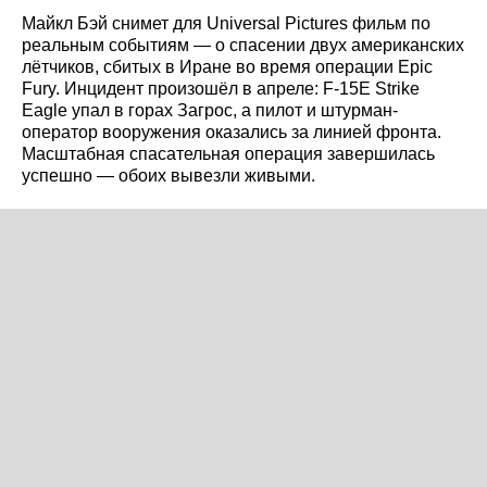
Майкл Бэй снимет для Universal Pictures фильм по
реальным событиям — о спасении двух американских
лётчиков, сбитых в Иране во время операции Epic
Fury. Инцидент произошёл в апреле: F-15E Strike
Eagle упал в горах Загрос, а пилот и штурман-
оператор вооружения оказались за линией фронта.
Масштабная спасательная операция завершилась
успешно — обоих вывезли живыми.